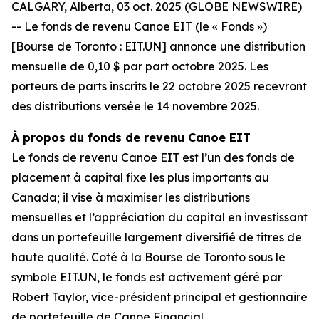
CALGARY, Alberta, 03 oct. 2025 (GLOBE NEWSWIRE)
-- Le fonds de revenu Canoe EIT (le « Fonds »)
[Bourse de Toronto : EIT.UN] annonce une distribution
mensuelle de 0,10 $ par part octobre 2025. Les
porteurs de parts inscrits le 22 octobre 2025 recevront
des distributions versée le 14 novembre 2025.
À propos du fonds de revenu Canoe EIT
Le fonds de revenu Canoe EIT est l’un des fonds de
placement à capital fixe les plus importants au
Canada; il vise à maximiser les distributions
mensuelles et l’appréciation du capital en investissant
dans un portefeuille largement diversifié de titres de
haute qualité. Coté à la Bourse de Toronto sous le
symbole EIT.UN, le fonds est activement géré par
Robert Taylor, vice-président principal et gestionnaire
de portefeuille de Canoe Financial.