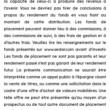
la capacité de celui-ci à produire des revenus à
l’avenir. Vous ne devriez pas tirer de conclusions à
propos du rendement du fonds en vous fiant au
montant de cette distribution. Les fonds de
placement peuvent donner lieu à des commissions, à
des commissions de suivi, à des frais de gestion et à
d’autres frais. Veuillez lire les renseignements sur le
fonds présentés sur www.sedar.com avant d’investir.
Les fonds de placement ne sont pas garantis et leur
rendement passé n’est pas garant de leur rendement
futur. La présente communication ne saurait être
interprétée comme un appel public à l’épargne visant
la vente de titres, ou comme une sollicitation dans le
cadre d’une offre d’achat de valeurs mobilières. Une
telle offre ne peut être présentée qu’au moyen d’un
prospectus ou de tout autre document de placement