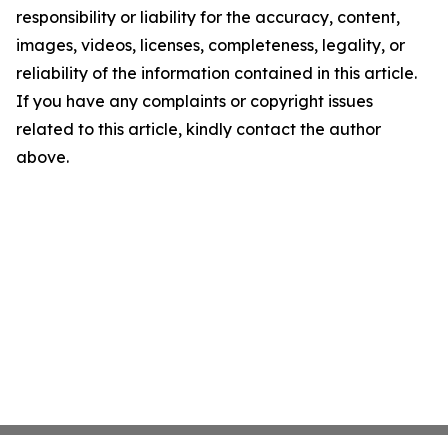
responsibility or liability for the accuracy, content,
images, videos, licenses, completeness, legality, or
reliability of the information contained in this article.
If you have any complaints or copyright issues
related to this article, kindly contact the author
above.