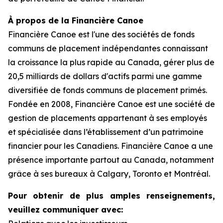
À propos de la Financière Canoe
Financière Canoe est l'une des sociétés de fonds
communs de placement indépendantes connaissant
la croissance la plus rapide au Canada, gérer plus de
20,5 milliards de dollars d'actifs parmi une gamme
diversifiée de fonds communs de placement primés.
Fondée en 2008, Financière Canoe est une société de
gestion de placements appartenant à ses employés
et spécialisée dans l’établissement d’un patrimoine
financier pour les Canadiens. Financière Canoe a une
présence importante partout au Canada, notamment
grâce à ses bureaux à Calgary, Toronto et Montréal.
Pour obtenir de plus amples renseignements,
veuillez communiquer avec: