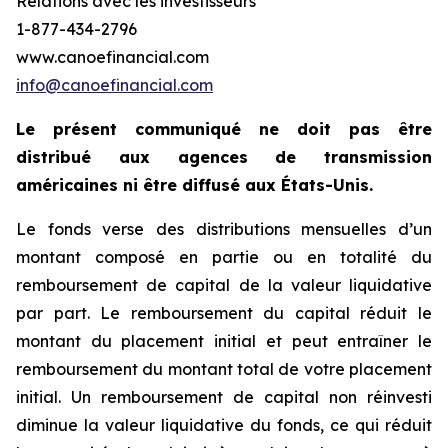
Relations avec les investisseurs
1-877-434-2796
www.canoefinancial.com
info@canoefinancial.com
Le présent communiqué ne doit pas être
distribué aux agences de transmission
américaines ni être diffusé aux États-Unis.
Le fonds verse des distributions mensuelles d’un
montant composé en partie ou en totalité du
remboursement de capital de la valeur liquidative
par part. Le remboursement du capital réduit le
montant du placement initial et peut entraîner le
remboursement du montant total de votre placement
initial. Un remboursement de capital non réinvesti
diminue la valeur liquidative du fonds, ce qui réduit