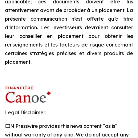
applicable; ces documents doivent être lus
attentivement avant de procéder à un placement. La
présente communication n’est offerte qu’à titre
d’information. Les investisseurs devraient consulter
leur conseiller en placement pour obtenir les
renseignements et les facteurs de risque concernant
certaines stratégies précises et divers produits de
placement.
Legal Disclaimer:
EIN Presswire provides this news content "as is"
without warranty of any kind. We do not accept any